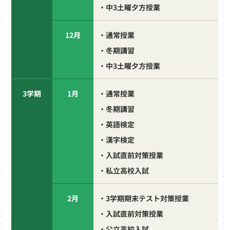
・中3土曜夕方授業
12月
・通常授業
・冬期講習
・中3土曜夕方授業
3学期
1月
・通常授業
・冬期講習
・英語検定
・漢字検定
・入試直前対策授業
・私立高校入試
2月
・3学期期末テスト対策授業
・入試直前対策授業
・公立高校入試