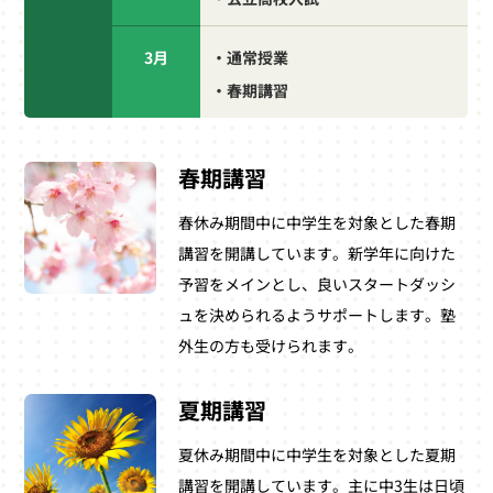
3月
・通常授業
・春期講習
春期講習
春休み期間中に中学生を対象とした春期
講習を開講しています。新学年に向けた
予習をメインとし、良いスタートダッシ
ュを決められるようサポートします。塾
外生の方も受けられます。
夏期講習
夏休み期間中に中学生を対象とした夏期
講習を開講しています。主に中3生は日頃