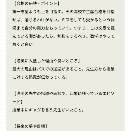
【合格の秘訣・ポイント】
第一志望よりも上を目指す。その高校で主席合格を目指
せば、落ちるわけがない。ミスをしても受かるという状
況まで自分の実力をもっていく。つまり、この文章を読
んでいる暇があったら、勉強をするべき。数学はやって
おくと良い。
【洛英に入塾した理由や良いところ】
最大の理由はバスでの送迎があること。先生方から授業
に対する熱意が伝わってくる。
【洛英の先生の指導や面談で、印象に残っているエピソ
ード】
授業中にギャグを言う先生がいたこと。
【将来の夢や目標】