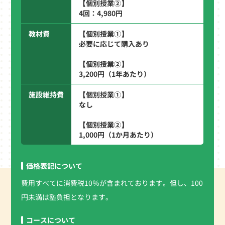
【個別授業②】
4回：4,980円
教材費
【個別授業①】
必要に応じて購入あり
【個別授業②】
3,200円（1年あたり）
施設維持費
【個別授業①】
なし
【個別授業②】
1,000円（1か月あたり）
価格表記について
費用すべてに消費税10％が含まれております。但し、100
円未満は塾負担となります。
コースについて