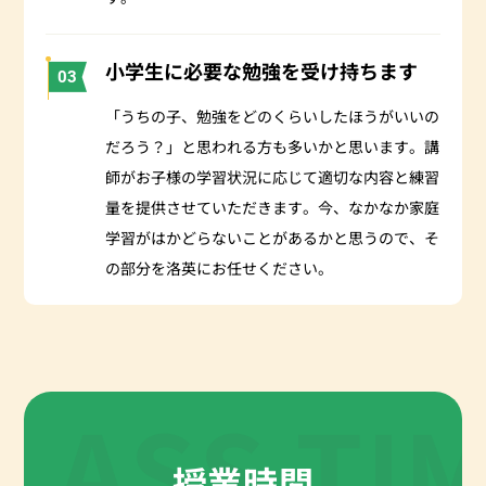
小学生に必要な勉強を受け持ちます
03
「うちの子、勉強をどのくらいしたほうがいいの
だろう？」と思われる方も多いかと思います。講
師がお子様の学習状況に応じて適切な内容と練習
量を提供させていただきます。今、なかなか家庭
学習がはかどらないことがあるかと思うので、そ
の部分を洛英にお任せください。
LASS TI
授業時間