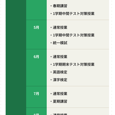
・春期講習
・1学期中間テスト対策授業
5月
・通常授業
・1学期中間テスト対策授業
・統一模試
6月
・通常授業
・1学期期末テスト対策授業
・英語検定
・漢字検定
7月
・通常授業
・夏期講習