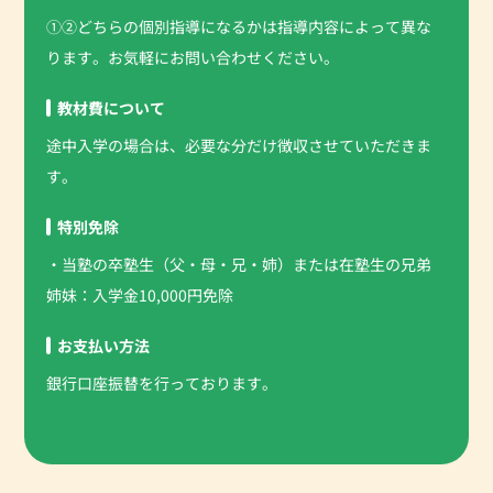
①②どちらの個別指導になるかは指導内容によって異な
ります。お気軽にお問い合わせください。
教材費について
途中入学の場合は、必要な分だけ徴収させていただきま
す。
特別免除
・当塾の卒塾生（父・母・兄・姉）または在塾生の兄弟
姉妹：入学金10,000円免除
お支払い方法
銀行口座振替を行っております。