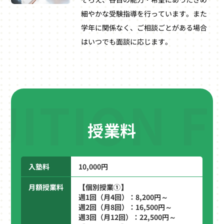
細やかな受験指導を行っています。また
学年に関係なく、ご相談ごとがある場合
はいつでも面談に応じます。
UITION F
授業料
入塾料
10,000円
月額授業料
【個別授業①】
週1回（月4回）：8,200円～
週2回（月8回）：16,500円～
週3回（月12回）：22,500円～