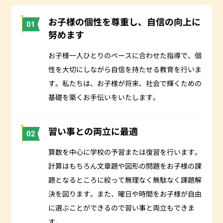
お子様の個性を尊重し、自信の向上に
01
努めます
お子様一人ひとりのペースに合わせた指導で、個
性を大切にしながら自信を持たせる教育を行いま
す。私たちは、お子様が将来、社会で輝くための
基礎を築くお手伝いをいたします。
習い事との両立に最適
02
算数を中心に学校の予習または復習を行います。
計算はもちろん文章題や図形の問題をお子様の課
題となるところに絞って無理なく無駄なく課題解
決を図ります。また、曜日や時間をお子様が自由
に選ぶことができるので習い事と両立もできま
す。