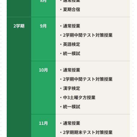
8月
・通常授業
・夏期合宿
2学期
9月
・通常授業
・2学期中間テスト対策授業
・英語検定
・統一模試
10月
・通常授業
・2学期中間テスト対策授業
・漢字検定
・中3土曜夕方授業
・統一模試
11月
・通常授業
・2学期期末テスト対策授業