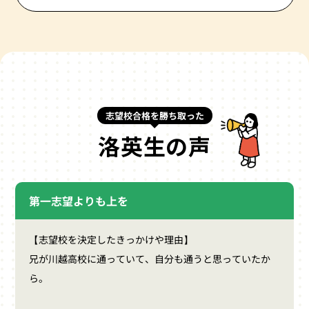
志望校合格を勝ち取った
洛英生の声
第一志望よりも上を
【志望校を決定したきっかけや理由】
兄が川越高校に通っていて、自分も通うと思っていたか
ら。