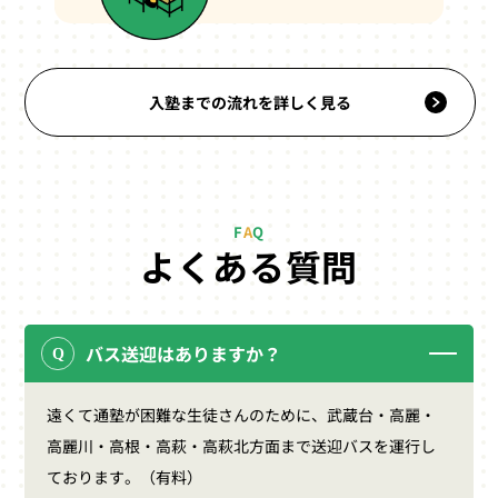
入塾までの流れを詳しく見る
F
A
Q
よくある質問
バス送迎はありますか？
遠くて通塾が困難な生徒さんのために、武蔵台・高麗・
高麗川・高根・高萩・高萩北方面まで送迎バスを運行し
ております。（有料）