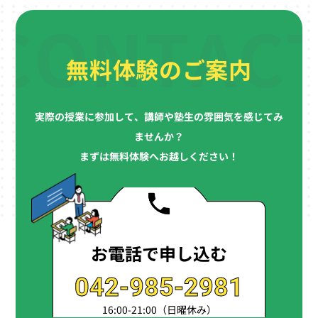
CONTAC
無料体験のご案内
実際の授業に参加して、講師や塾生の雰囲気を感じてみ
ませんか？
まずは無料体験へお越しください！
お電話で申し込む
042-985-2981
16:00-21:00
（日曜休み）