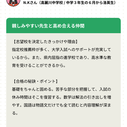
N.Kさん（高麗川中学校 / 中学３年生の６月から洛英生）
親しみやすい先生と高め合える仲間
【志望校を決定したきっかけや理由】
指定校推薦枠が多く、大学入試へのサポートが充実して
いるから。また、県内屈指の進学校であり、高水準な教
育を受けることができるから。
【合格の秘訣・ポイント】
基礎をちゃんと固める。苦手な部分を把握して、入試の
休み時間はそこを復習する。数学は解法の引き出しを増
やす。国語は物語文だけでも全て読むと内容理解が深ま
る。