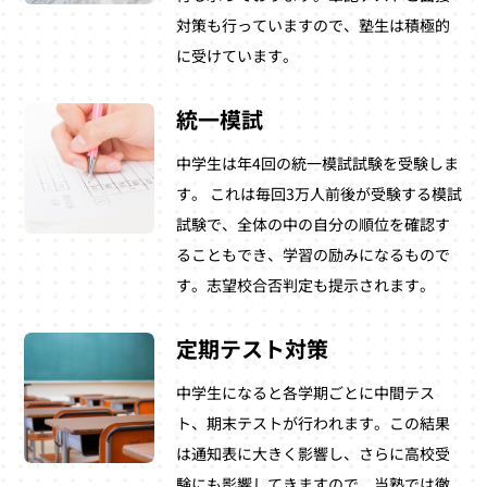
対策も行っていますので、塾生は積極的
に受けています。
統一模試
中学生は年4回の統一模試試験を受験しま
す。 これは毎回3万人前後が受験する模試
試験で、全体の中の自分の順位を確認す
ることもでき、学習の励みになるもので
す。志望校合否判定も提示されます。
定期テスト対策
中学生になると各学期ごとに中間テス
ト、期末テストが行われます。この結果
は通知表に大きく影響し、さらに高校受
験にも影響してきますので、当塾では徹