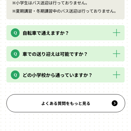
※小学生はバス送迎は行っておりません。
※夏期講習・冬期講習中のバス送迎は行っておりません。
自転車で通えますか？
車での送り迎えは可能ですか？
どの小学校から通っていますか？
よくある質問をもっと見る