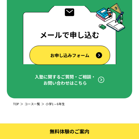
メールで申し込む
お申し込みフォーム
入塾に関するご質問・ご相談・
お問い合わせはこちら
TOP
コース一覧
小学1～6年生
無料体験のご案内